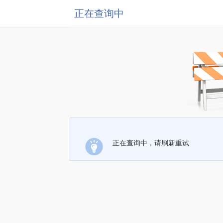
正在查询中
正在查询中，请刷新重试