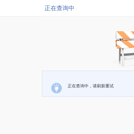
正在查询中
正在查询中，请刷新重试